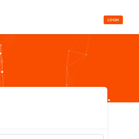
LOGIN