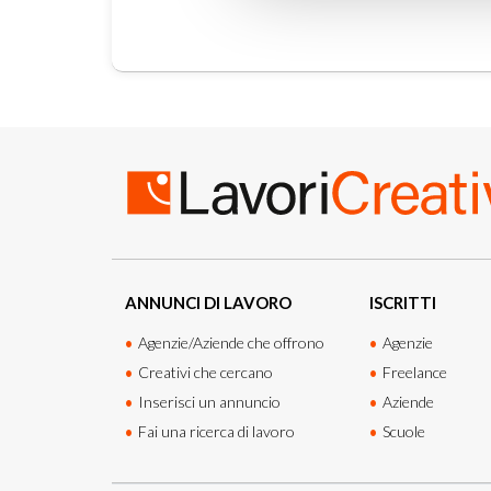
ANNUNCI DI LAVORO
ISCRITTI
Agenzie/Aziende che offrono
Agenzie
Creativi che cercano
Freelance
Inserisci un annuncio
Aziende
Fai una ricerca di lavoro
Scuole