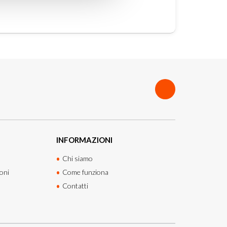
INFORMAZIONI
Chi siamo
oni
Come funziona
Contatti