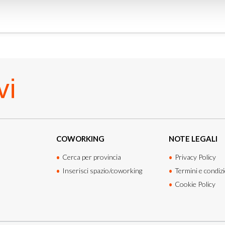
COWORKING
NOTE LEGALI
Cerca per provincia
Privacy Policy
Inserisci spazio/coworking
Termini e condizi
Cookie Policy