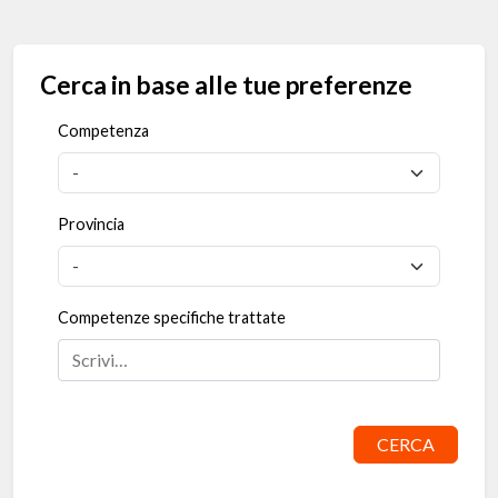
Cerca in base alle tue preferenze
Competenza
Provincia
Competenze specifiche trattate
CERCA