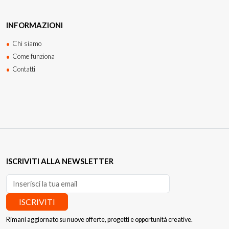
INFORMAZIONI
Chi siamo
Come funziona
Contatti
ISCRIVITI ALLA NEWSLETTER
ISCRIVITI
Rimani aggiornato su nuove offerte, progetti e opportunità creative.