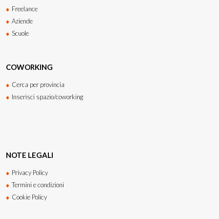
Freelance
Aziende
Scuole
COWORKING
Cerca per provincia
Inserisci spazio/coworking
NOTE LEGALI
Privacy Policy
Termini e condizioni
Cookie Policy