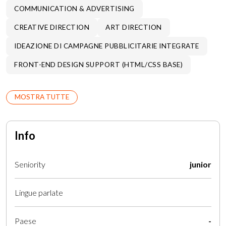
COMMUNICATION & ADVERTISING
CREATIVE DIRECTION
ART DIRECTION
IDEAZIONE DI CAMPAGNE PUBBLICITARIE INTEGRATE
FRONT-END DESIGN SUPPORT (HTML/CSS BASE)
MOSTRA TUTTE
Info
Seniority
junior
Lingue parlate
Paese
-