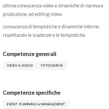
ottima conoscenza video e dinamiche di ripresa e
produzione, ed editing video
conoscenza di tempistiche e dinamiche interne,
rispettando le scadenze e le tempistiche.
Competenze generali
VIDEO-E-AUDIO
FOTOGRAFIA
Competenze specifiche
EVENT PLANNING & MANAGEMENT