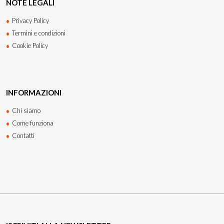
NOTE LEGALI
Privacy Policy
Termini e condizioni
Cookie Policy
INFORMAZIONI
Chi siamo
Come funziona
Contatti