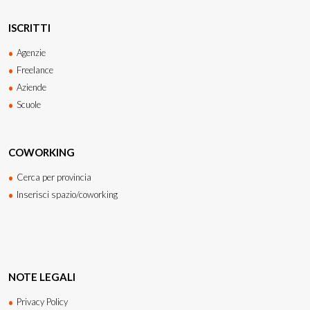
ISCRITTI
Agenzie
Freelance
Aziende
Scuole
COWORKING
Cerca per provincia
Inserisci spazio/coworking
NOTE LEGALI
Privacy Policy