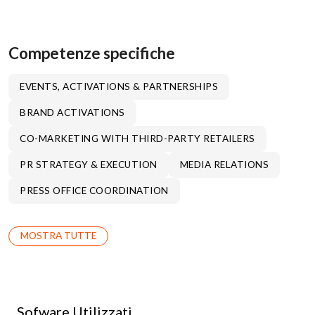
Competenze specifiche
EVENTS, ACTIVATIONS & PARTNERSHIPS
BRAND ACTIVATIONS
CO-MARKETING WITH THIRD-PARTY RETAILERS
PR STRATEGY & EXECUTION
MEDIA RELATIONS
PRESS OFFICE COORDINATION
MOSTRA TUTTE
Sofware Utilizzati