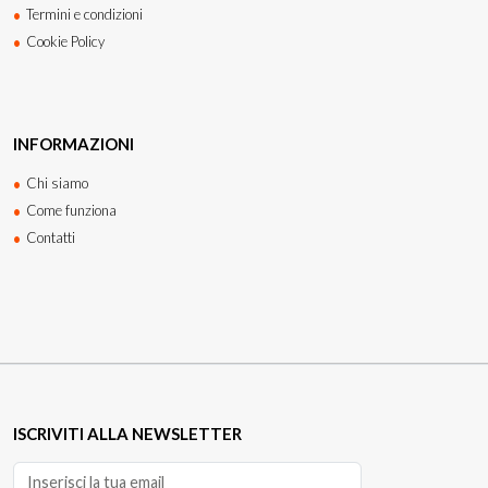
Termini e condizioni
Cookie Policy
INFORMAZIONI
Chi siamo
Come funziona
Contatti
ISCRIVITI ALLA NEWSLETTER