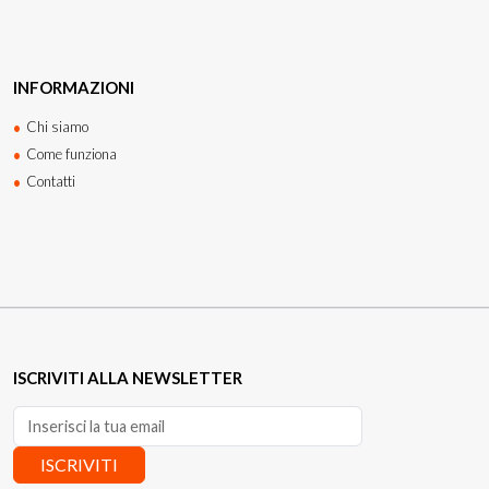
INFORMAZIONI
Chi siamo
Come funziona
Contatti
ISCRIVITI ALLA NEWSLETTER
ISCRIVITI