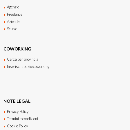
Agenzie
Freelance
Aziende
Scuole
COWORKING
Cerca per provincia
Inserisci spazio/coworking
NOTE LEGALI
Privacy Policy
Termini e condizioni
Cookie Policy