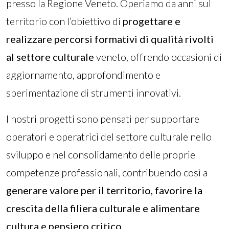
presso la Regione Veneto. Operiamo da anni sul
territorio con l’obiettivo di
progettare e
realizzare percorsi formativi di qualità rivolti
al settore culturale
veneto, offrendo occasioni di
aggiornamento, approfondimento e
sperimentazione di strumenti innovativi.
I nostri progetti sono pensati per supportare
operatori e operatrici del settore culturale nello
sviluppo e nel consolidamento delle proprie
competenze professionali, contribuendo così a
generare valore per il territorio, favorire la
crescita della filiera culturale e alimentare
cultura e pensiero critico
.