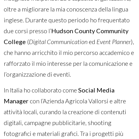
oltre a migliorare la mia conoscenza della lingua
inglese. Durante questo periodo ho frequentato
due corsi presso l’
Hudson County Community
College
(
Digital Communication
ed
Event Planner
),
che hanno arricchito il mio percorso accademico e
rafforzato il mio interesse per la comunicazione e
l’organizzazione di eventi.
In Italia ho collaborato come
Social Media
Manager
con l’Azienda Agricola Vallorsi e altre
attività locali, curando la creazione di contenuti
digitali, campagne pubblicitarie, shooting
fotografici e materiali grafici. Tra i progetti più