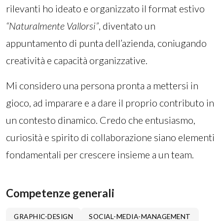
rilevanti ho ideato e organizzato il format estivo
“Naturalmente Vallorsi”
, diventato un
appuntamento di punta dell’azienda, coniugando
creatività e capacità organizzative.
Mi considero una persona pronta a mettersi in
gioco, ad imparare e a dare il proprio contributo in
un contesto dinamico. Credo che entusiasmo,
curiosità e spirito di collaborazione siano elementi
fondamentali per crescere insieme a un team.
Competenze generali
GRAPHIC-DESIGN
SOCIAL-MEDIA-MANAGEMENT