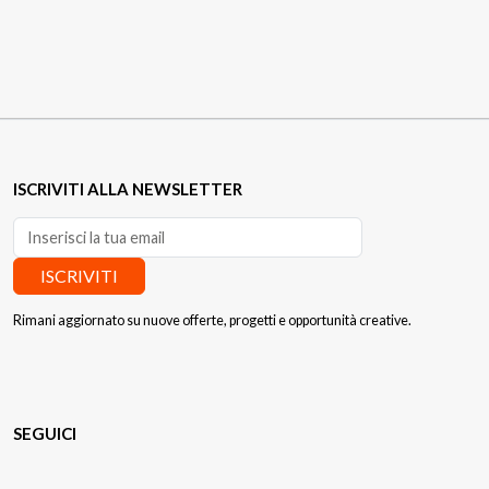
ISCRIVITI ALLA NEWSLETTER
ISCRIVITI
Rimani aggiornato su nuove offerte, progetti e opportunità creative.
SEGUICI