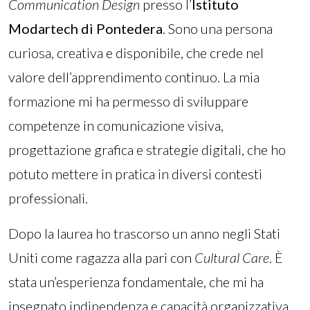
Communication Design
presso l’
Istituto
Modartech di Pontedera
. Sono una persona
curiosa, creativa e disponibile, che crede nel
valore dell’apprendimento continuo. La mia
formazione mi ha permesso di sviluppare
competenze in comunicazione visiva,
progettazione grafica e strategie digitali, che ho
potuto mettere in pratica in diversi contesti
professionali.
Dopo la laurea ho trascorso un anno negli Stati
Uniti come ragazza alla pari con
Cultural Care
. È
stata un’esperienza fondamentale, che mi ha
insegnato indipendenza e capacità organizzativa,