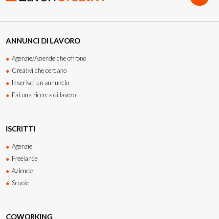
ANNUNCI DI LAVORO
Agenzie/Aziende che offrono
Creativi che cercano
Inserisci un annuncio
Fai una ricerca di lavoro
ISCRITTI
Agenzie
Freelance
Aziende
Scuole
COWORKING