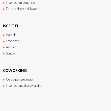
Inserisci un annuncio
Fai una ricerca di lavoro
ISCRITTI
Agenzie
Freelance
Aziende
Scuole
COWORKING
Cerca per provincia
Inserisci spazio/coworking