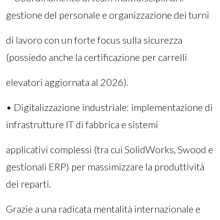
gestione del personale e organizzazione dei turni
di lavoro con un forte focus sulla sicurezza
(possiedo anche la certificazione per carrelli
elevatori aggiornata al 2026).
• Digitalizzazione industriale: implementazione di
infrastrutture IT di fabbrica e sistemi
applicativi complessi (tra cui SolidWorks, Swood e
gestionali ERP) per massimizzare la produttività
dei reparti.
Grazie a una radicata mentalità internazionale e