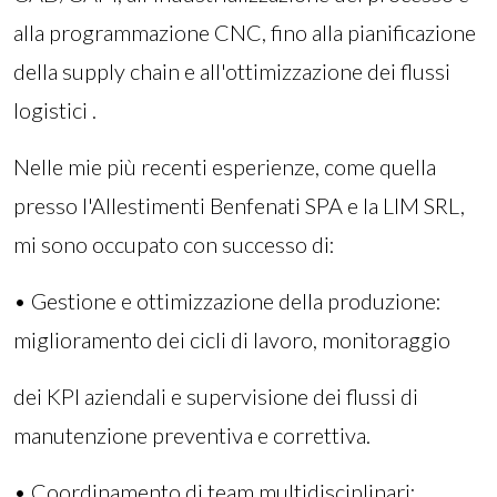
alla programmazione CNC, fino alla pianificazione
della supply chain e all'ottimizzazione dei flussi
logistici .
Nelle mie più recenti esperienze, come quella
presso l'Allestimenti Benfenati SPA e la LIM SRL,
mi sono occupato con successo di:
• Gestione e ottimizzazione della produzione:
miglioramento dei cicli di lavoro, monitoraggio
dei KPI aziendali e supervisione dei flussi di
manutenzione preventiva e correttiva.
• Coordinamento di team multidisciplinari: