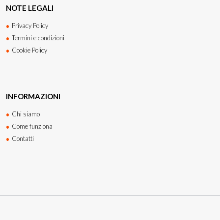
NOTE LEGALI
Privacy Policy
Termini e condizioni
Cookie Policy
INFORMAZIONI
Chi siamo
Come funziona
Contatti