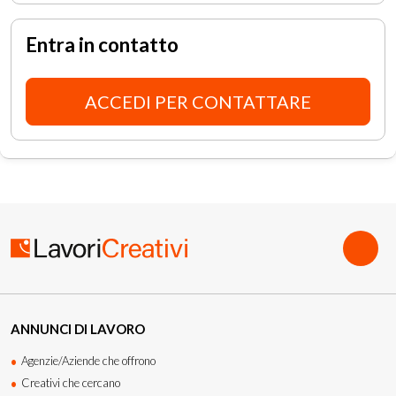
Entra in contatto
ACCEDI PER CONTATTARE
ANNUNCI DI LAVORO
Agenzie/Aziende che offrono
Creativi che cercano