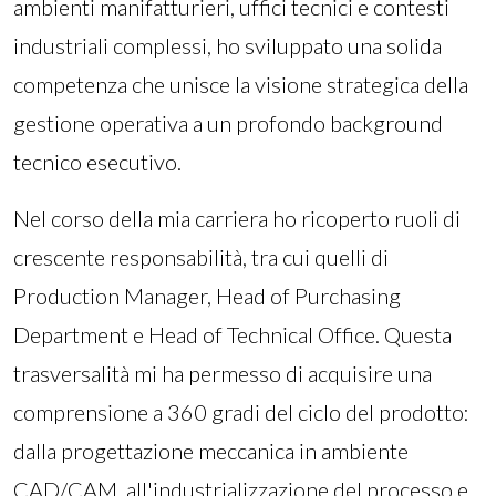
ambienti manifatturieri, uffici tecnici e contesti
industriali complessi, ho sviluppato una solida
competenza che unisce la visione strategica della
gestione operativa a un profondo background
tecnico esecutivo.
Nel corso della mia carriera ho ricoperto ruoli di
crescente responsabilità, tra cui quelli di
Production Manager, Head of Purchasing
Department e Head of Technical Office. Questa
trasversalità mi ha permesso di acquisire una
comprensione a 360 gradi del ciclo del prodotto:
dalla progettazione meccanica in ambiente
CAD/CAM, all'industrializzazione del processo e