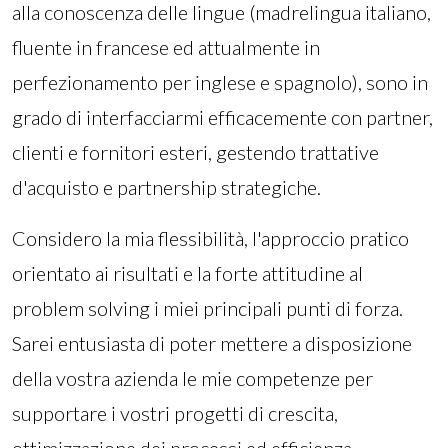
alla conoscenza delle lingue (madrelingua italiano,
fluente in francese ed attualmente in
perfezionamento per inglese e spagnolo), sono in
grado di interfacciarmi efficacemente con partner,
clienti e fornitori esteri, gestendo trattative
d'acquisto e partnership strategiche.
Considero la mia flessibilità, l'approccio pratico
orientato ai risultati e la forte attitudine al
problem solving i miei principali punti di forza.
Sarei entusiasta di poter mettere a disposizione
della vostra azienda le mie competenze per
supportare i vostri progetti di crescita,