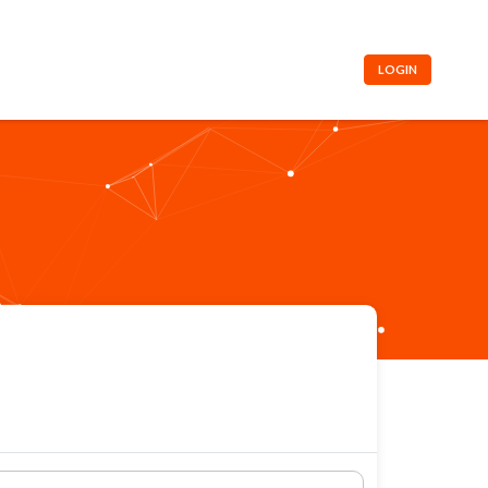
LOGIN