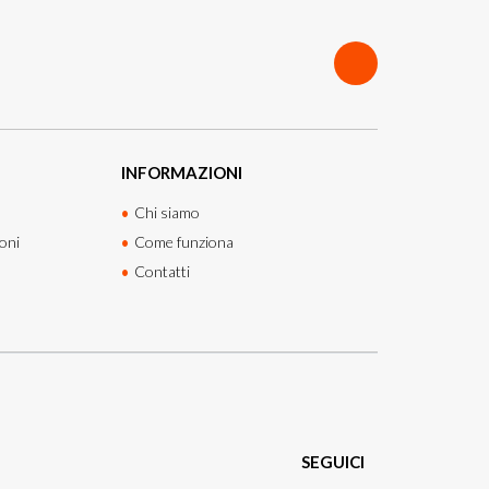
INFORMAZIONI
Chi siamo
oni
Come funziona
Contatti
SEGUICI