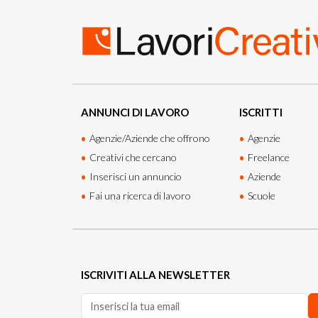
ANNUNCI DI LAVORO
ISCRITTI
Agenzie/Aziende che offrono
Agenzie
Creativi che cercano
Freelance
Inserisci un annuncio
Aziende
Fai una ricerca di lavoro
Scuole
ISCRIVITI ALLA NEWSLETTER