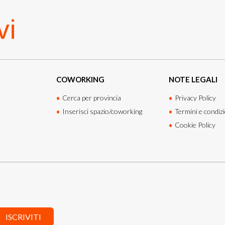
COWORKING
NOTE LEGALI
Cerca per provincia
Privacy Policy
Inserisci spazio/coworking
Termini e condizi
Cookie Policy
ISCRIVITI