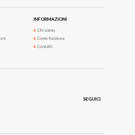
INFORMAZIONI
Chi siamo
oni
Come funziona
Contatti
SEGUICI