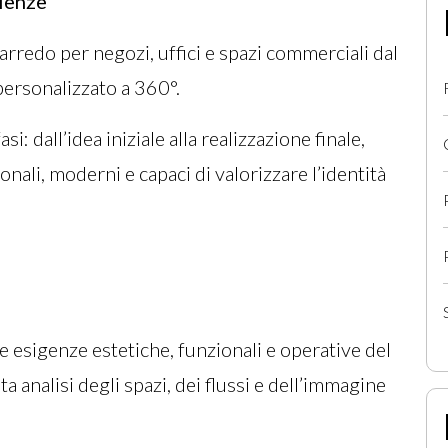
rienze
arredo per negozi, uffici e spazi commerciali dal
ersonalizzato a 360°.
: dall’idea iniziale alla realizzazione finale,
nali, moderni e capaci di valorizzare l’identità
e esigenze estetiche, funzionali e operative del
a analisi degli spazi, dei flussi e dell’immagine