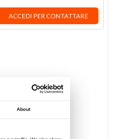
ACCEDI PER CONTATTARE
About