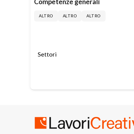
Competenze generali
ALTRO
ALTRO
ALTRO
Settori