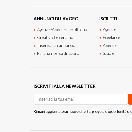
ANNUNCI DI LAVORO
ISCRITTI
Agenzie/Aziende che offrono
Agenzie
Creativi che cercano
Freelance
Inserisci un annuncio
Aziende
Fai una ricerca di lavoro
Scuole
ISCRIVITI ALLA NEWSLETTER
Rimani aggiornato su nuove offerte, progetti e opportunità cre