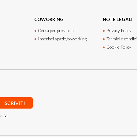
COWORKING
NOTE LEGALI
Cerca per provincia
Privacy Policy
Inserisci spazio/coworking
Termini e condizi
Cookie Policy
ISCRIVITI
ative.