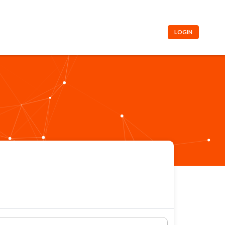
LOGIN