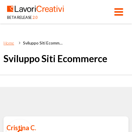
BETA RELEASE
2.0
Home
Sviluppo Siti Ecommerce
Sviluppo Siti Ecommerce
Cristina C.
c