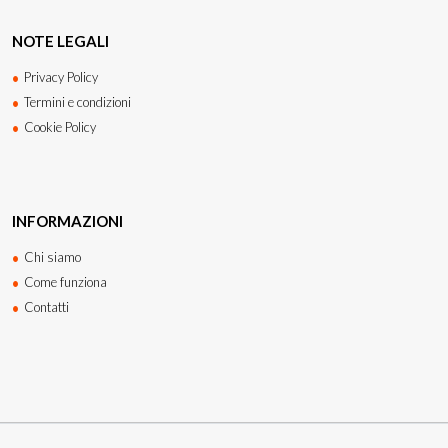
NOTE LEGALI
Privacy Policy
Termini e condizioni
Cookie Policy
INFORMAZIONI
Chi siamo
Come funziona
Contatti