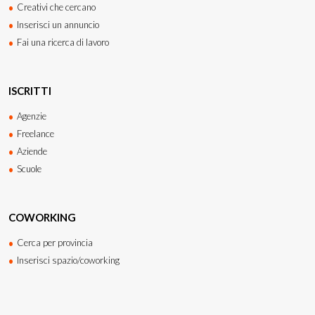
Creativi che cercano
Inserisci un annuncio
Fai una ricerca di lavoro
ISCRITTI
Agenzie
Freelance
Aziende
Scuole
COWORKING
Cerca per provincia
Inserisci spazio/coworking