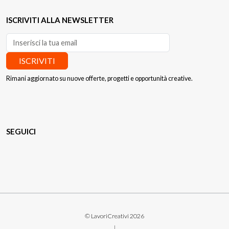
ISCRIVITI ALLA NEWSLETTER
ISCRIVITI
Rimani aggiornato su nuove offerte, progetti e opportunità creative.
SEGUICI
© LavoriCreativi 2026
|