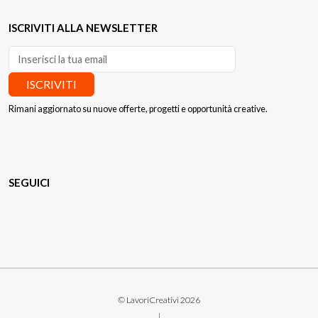
ISCRIVITI ALLA NEWSLETTER
ISCRIVITI
Rimani aggiornato su nuove offerte, progetti e opportunità creative.
SEGUICI
© LavoriCreativi 2026
|