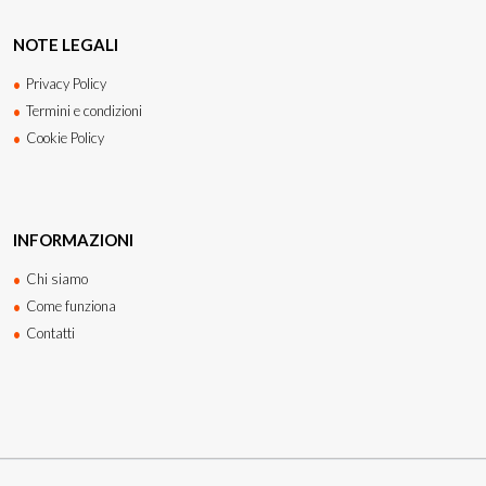
NOTE LEGALI
Privacy Policy
Termini e condizioni
Cookie Policy
INFORMAZIONI
Chi siamo
Come funziona
Contatti