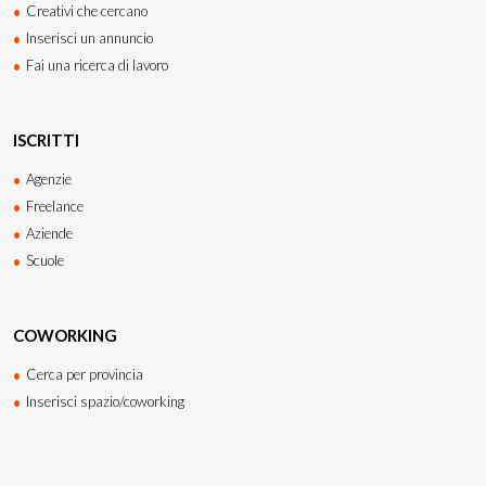
Creativi che cercano
Inserisci un annuncio
Fai una ricerca di lavoro
ISCRITTI
Agenzie
Freelance
Aziende
Scuole
COWORKING
Cerca per provincia
Inserisci spazio/coworking