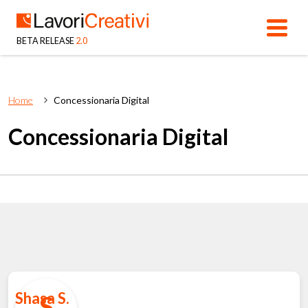
BETA RELEASE
2.0
Home
Concessionaria Digital
Concessionaria Digital
Shasa S.
S