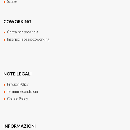
Scuole
COWORKING
Cerca per provincia
Inserisci spazio/coworking
NOTE LEGALI
Privacy Policy
Termini e condizioni
Cookie Policy
INFORMAZIONI