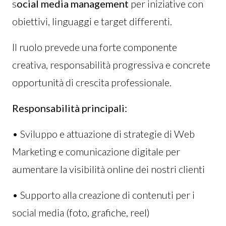
s
ocial media management
per iniziative con
obiettivi, linguaggi e target differenti.
Il ruolo prevede una forte componente
creativa, responsabilità progressiva e concrete
opportunità di crescita professionale.
Responsabilità principali:
• Sviluppo e attuazione di strategie di Web
Marketing e comunicazione digitale per
aumentare la visibilità online dei nostri clienti
• Supporto alla creazione di contenuti per i
social media (foto, grafiche, reel)