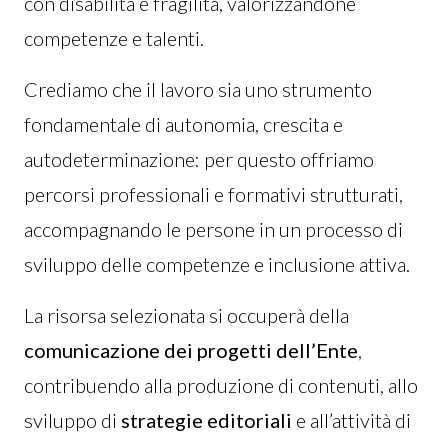
con disabilità e fragilità, valorizzandone
competenze e talenti.
Crediamo che il lavoro sia uno strumento
fondamentale di autonomia, crescita e
autodeterminazione: per questo offriamo
percorsi professionali e formativi strutturati,
accompagnando le persone in un processo di
sviluppo delle competenze e inclusione attiva.
La risorsa selezionata si occuperà della
comunicazione dei progetti dell’Ente
,
contribuendo alla produzione di contenuti, allo
sviluppo di
strategie editoriali
e all’attività di