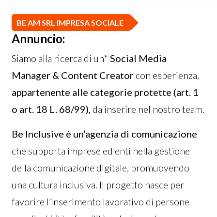
BE AM SRL IMPRESA SOCIALE
Annuncio:
Siamo alla ricerca di un*
Social Media
Manager & Content Creator
con esperienza,
appartenente alle categorie protette (art. 1
o art. 18 L. 68/99),
da inserire nel nostro team.
Be Inclusive è un’agenzia di comunicazione
che supporta imprese ed enti nella gestione
della comunicazione digitale, promuovendo
una cultura inclusiva. Il progetto nasce per
favorire l’inserimento lavorativo di persone