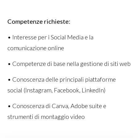
Competenze richieste:
• Interesse per i Social Media e la
comunicazione online
• Competenze di base nella gestione di siti web
• Conoscenza delle principali piattaforme
social (Instagram, Facebook, LinkedIn)
• Conoscenza di Canva, Adobe suite e
strumenti di montaggio video