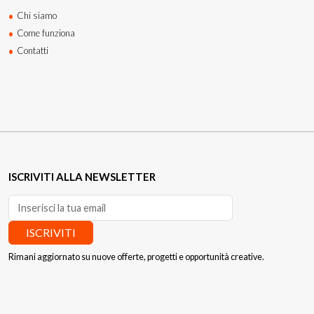
Chi siamo
Come funziona
Contatti
ISCRIVITI ALLA NEWSLETTER
ISCRIVITI
Rimani aggiornato su nuove offerte, progetti e opportunità creative.