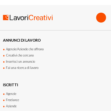
ANNUNCI DI LAVORO
Agenzie/Aziende che offrono
Creativi che cercano
Inserisci un annuncio
Fai una ricerca di lavoro
ISCRITTI
Agenzie
Freelance
Aziende