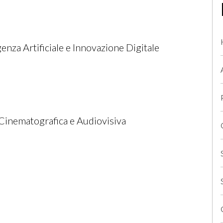
igenza Artificiale e Innovazione Digitale
 Cinematografica e Audiovisiva