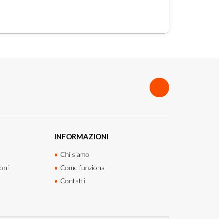
INFORMAZIONI
Chi siamo
oni
Come funziona
Contatti