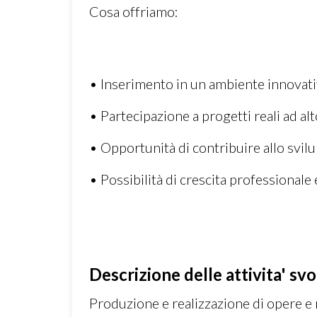
Cosa offriamo:
• Inserimento in un ambiente innovati
• Partecipazione a progetti reali ad a
• Opportunità di contribuire allo svilu
• Possibilità di crescita professional
Descrizione delle attivita' svo
Produzione e realizzazione di opere e 