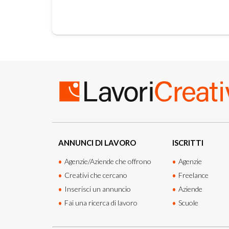
ANNUNCI DI LAVORO
ISCRITTI
Agenzie/Aziende che offrono
Agenzie
Creativi che cercano
Freelance
Inserisci un annuncio
Aziende
Fai una ricerca di lavoro
Scuole