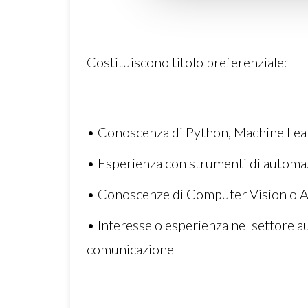
Costituiscono titolo preferenziale:
• Conoscenza di Python, Machine Lear
• Esperienza con strumenti di automaz
• Conoscenze di Computer Vision o AI a
• Interesse o esperienza nel settore a
comunicazione