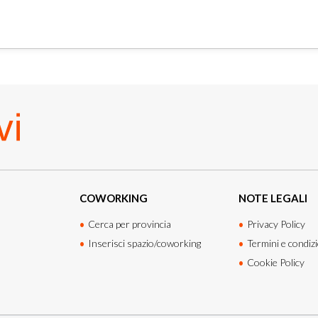
COWORKING
NOTE LEGALI
Cerca per provincia
Privacy Policy
Inserisci spazio/coworking
Termini e condizi
Cookie Policy